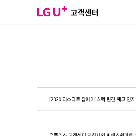
[2020 리스타트 잡페어]스펙 편견 깨고 인재
유플러스 고객센터 자회사인 씨에스원파트너의 