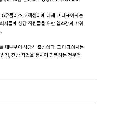
LG
유플러스 고객센터에 대해 고 대표이사는
회사들에 상담 직원들을 위한 헬스장과 샤워
.
들 대부분이 상담사 출신이다. 고 대표이사는
 변경, 전산 작업을 동시에 진행하는 전문적