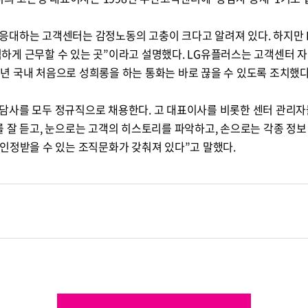
응대하는 고객센터는 감정노동의 고충이 크다고 알려져 있다. 하지만
하게 근무할 수 있는 곳”이라고 설명했다.
LG
유플러스는 고객센터 자
17년 국내 처음으로 성희롱을 하는 통화는 바로 끊을 수 있도록 조치했다
담사를 모두 정규직으로 채용한다. 고 대표이사를 비롯한 센터 관리자
 잘 듣고, 눈으로는 고객의 히스토리를 파악하고, 손으로는 각종 정보
인정받을 수 있는 조직문화가 갖춰져 있다”고 말했다.