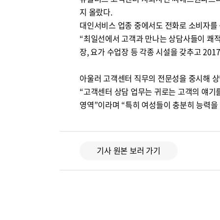
지 올랐다.
대인서비스 업종 중에서도 전화로 소비자를 
“최일선에서 고객과 만나는 상담사들이 쾌적
장, 요가 수업장 등 각종 시설을 갖추고 20
아울러 고객센터 직무의 전문성을 중시해 상
“고객센터 상담 업무는 귀로는 고객의 얘기를
영역”이라며 “특히 여성들이 충분히 능력을 
기사 원본 보러 가기